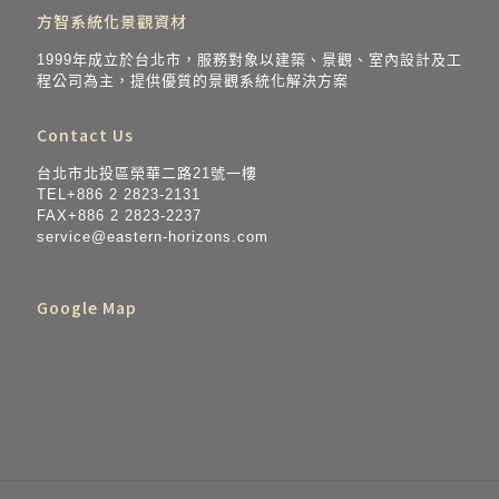
方智系統化景觀資材
1999年成立於台北市，服務對象以建築、景觀、室內設計及工
程公司為主，提供優質的景觀系統化解決方案
Contact Us
台北市北投區榮華二路21號一樓
TEL+886 2 2823-2131
FAX+886 2 2823-2237
service@eastern-horizo​​ns.com
Google Map