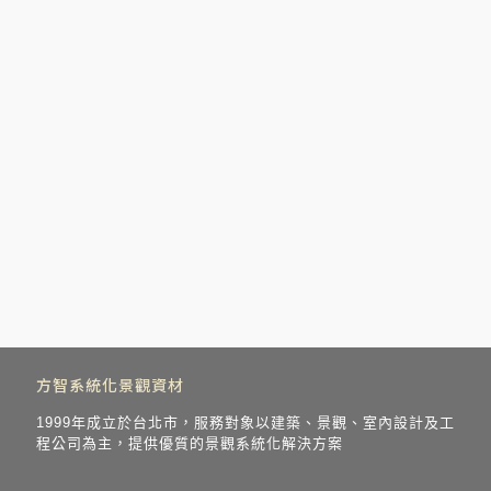
方智系統化景觀資材
1999年成立於台北市，服務對象以建築、景觀、室內設計及工
程公司為主，提供優質的景觀系統化解決方案