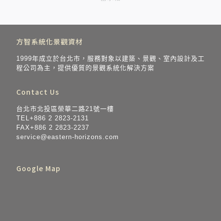
方智系統化景觀資材
1999年成立於台北市，服務對象以建築、景觀、室內設計及工
程公司為主，提供優質的景觀系統化解決方案
Contact Us
台北市北投區榮華二路21號一樓
TEL+886 2 2823-2131
FAX+886 2 2823-2237
service@eastern-horizo​​ns.com
Google Map