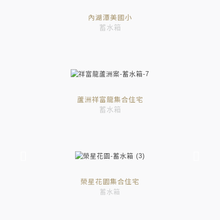
內湖潭美國小
蓄水箱
蘆洲祥富龍集合住宅
蓄水箱
榮星花園集合住宅
蓄水箱