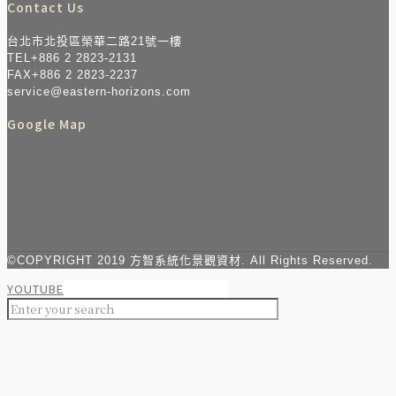
Contact Us
台北市北投區榮華二路21號一樓
TEL+886 2 2823-2131
FAX+886 2 2823-2237
service@eastern-horizo​​ns.com
Google Map
©COPYRIGHT 2019 方智系統化景觀資材. All Rights Reserved.
YOUTUBE