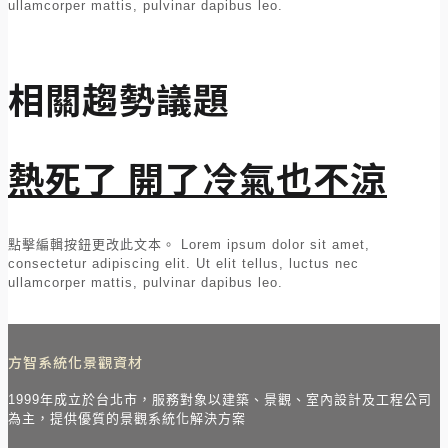
ullamcorper mattis, pulvinar dapibus leo.
相關趨勢議題
熱死了 開了冷氣也不涼
點擊編輯按鈕更改此文本。 Lorem ipsum dolor sit amet,
consectetur adipiscing elit. Ut elit tellus, luctus nec
ullamcorper mattis, pulvinar dapibus leo.
方智系統化景觀資材
1999年成立於台北市，服務對象以建築、景觀、室內設計及工程公司
為主，提供優質的景觀系統化解決方案