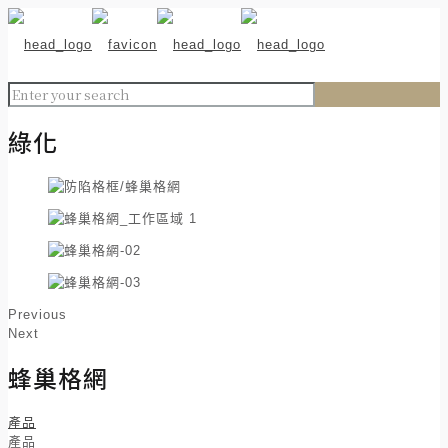
綠化
Previous
Next
蜂巢格網
產品
產品