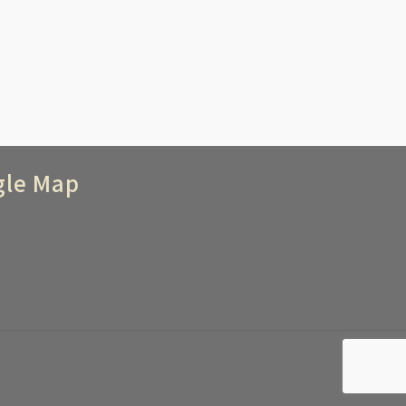
gle Map