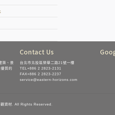
化
Contact Us
Goo
建築、景
台北市北投區榮華二路21號一樓
供優質的
TEL+886 2 2823-2131
FAX+886 2 2823-2237
service@eastern-horizo​​ns.com
. All Rights Reserved.