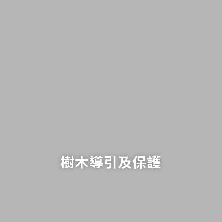
樹木導引及保護