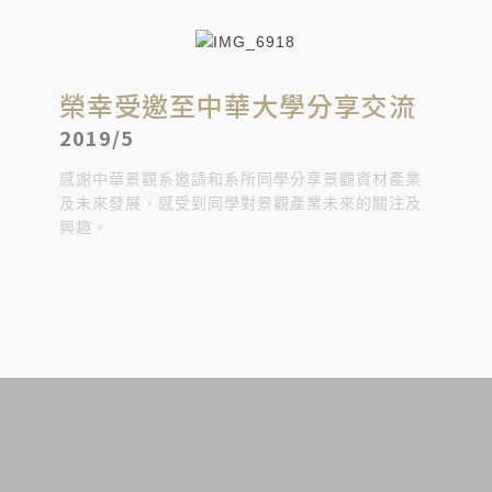
榮幸受邀至中華大學分享交流
2019/5
感謝中華景觀系邀請和系所同學分享景觀資材產業
及未來發展，感受到同學對景觀產業未來的關注及
興趣。