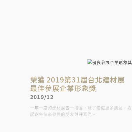
榮獲 2019第31屆台北建材展
最佳參展企業形象獎​
2019/12
一年一度的建材展告一段落，除了結識更多朋友，方
感謝各位來參與的朋友與評審們。