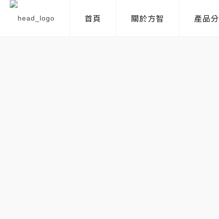
首頁
關於方智
產品分