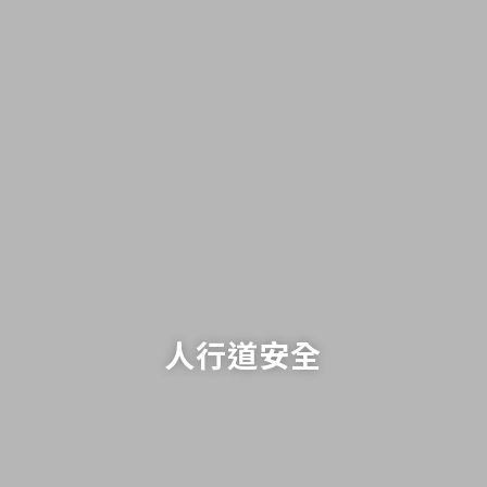
人行道安全