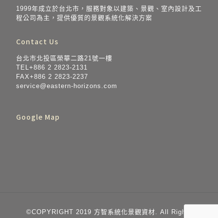
1999年成立於台北市，服務對象以建築、景觀、室內設計及工
程公司為主，提供優質的景觀系統化解決方案
Contact Us
台北市北投區榮華二路21號一樓
TEL+886 2 2823-2131
FAX+886 2 2823-2237
service@eastern-horizo​​ns.com
Google Map
©COPYRIGHT 2019 方智系統化景觀資材. All Rights