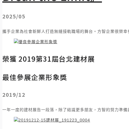
2025/05
攜手企業為社會新鮮人打造無縫接軌職場的舞台。方智企業很榮幸
榮獲 2019第31屆台北建材展
最佳參展企業形象獎​
2019/12
一年一度的建材展告一段落，除了結識更多朋友，方智的努力準備