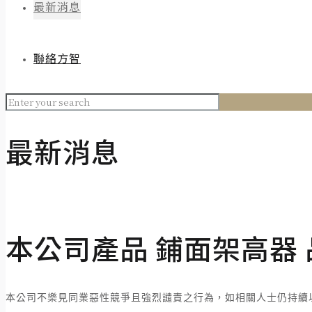
最新消息
聯絡方智
最新消息
本公司產品 鋪面架高器
本公司不樂見同業惡性競爭且強烈譴責之行為，如相關人士仍持續