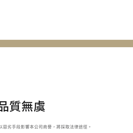
 品質無虞
以惡劣手段影響本公司商譽，將採取法律途徑。