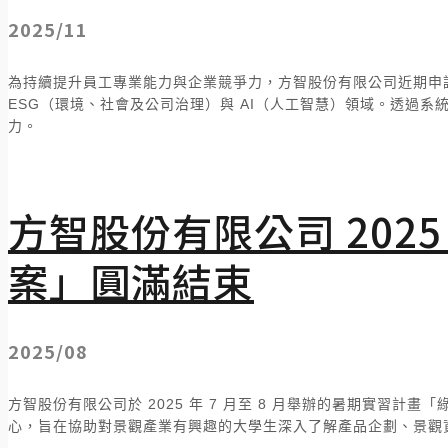
2025/11
為持續提升員工專業能力與企業競爭力，方智股份有限公司近期申
ESG（環境、社會及公司治理）與 AI（人工智慧）領域。透過
力。
方智股份有限公司 2025
案」圓滿結束
2025/08
方智股份有限公司於
2025 年 7
月
至 8
月舉辦的暑期實習計畫「
心，旨在協助對景觀產業有興趣的大學生深入了解產品企劃、
景觀